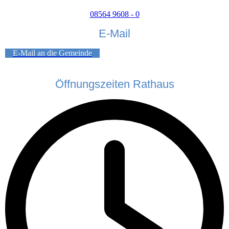
08564 9608 - 0
E-Mail
E-Mail an die Gemeinde
Öffnungszeiten Rathaus