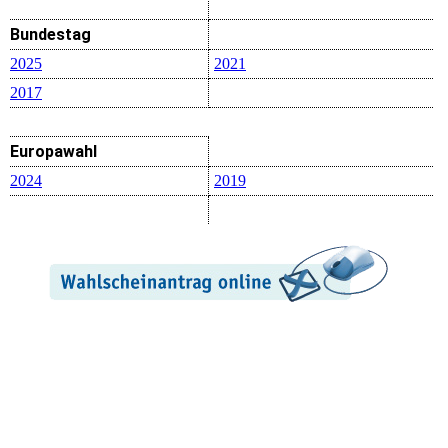
Bundestag
2025
2021
2017
Europawahl
2024
2019