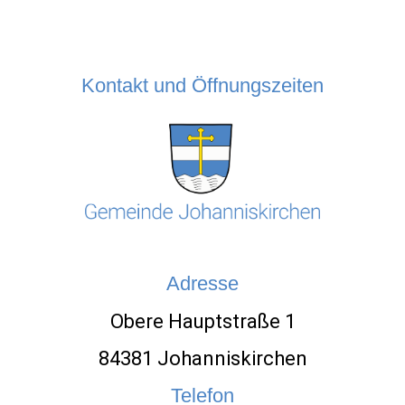
Kontakt und Öffnungszeiten
Adresse
Obere Hauptstraße 1
84381 Johanniskirchen
Telefon