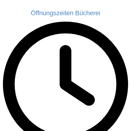
Öffnungszeiten Bücherei