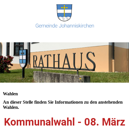
Wahlen
An dieser Stelle finden Sie Informationen zu den anstehenden
Wahlen.
Kommunalwahl - 08. März