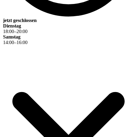
jetzt geschlossen
Dienstag
18
:
00
–
20
:
00
Samstag
14
:
00
–
16
:
00