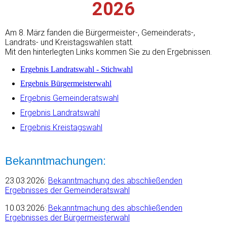
2026
Am 8. März fanden die Bürgermeister-, Gemeinderats-,
Landrats- und Kreistagswahlen statt.
Mit den hinterlegten Links kommen Sie
zu den Ergebnissen.
Ergebnis Landratswahl - Stichwahl
Ergebnis Bürgermeisterwahl
Ergebnis Gemeinderatswahl
Ergebnis Landratswahl
Ergebnis Kreistagswahl
Bekanntmachungen:
23.03.2026:
Bekanntmachung des abschließenden
Ergebnisses der Gemeinderatswahl
10.03.2026:
Bekanntmachung des abschließenden
Ergebnisses der Bürgermeisterwahl