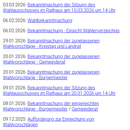
03.03.2026:
Bekanntmachung der Sitzung des
Wahlausschusses im Rathaus am 10.03.2026 um 14 Uhr
06.02.2026:
Wahlbekanntmachung
06.02.2026:
Bekanntmachung - Einsicht Wählerverzeichnis
29.01.2026:
Bekanntmachung der zugelassenen
Wahlvorschläge - Kreistag und Landrat
20.01.2026:
Bekanntmachung der zugelassenen
Wahlvorschläge - Gemeinderat
20.01.2026:
Bekanntmachung der zugelassenen
Wahlvorschläge - Bürgermeister
09.01.2026:
Bekanntmachung der Sitzung des
Wahlausschusses im Rathaus am 20.01.2026 um 14 Uhr
08.01.2026:
Bekanntmachung der eingereichten
Wahlvorschläge - Bürgermeister
/
Gemeinderat
09.12.2025:
Aufforderung zur Einreichung von
Wahlvorschlägen