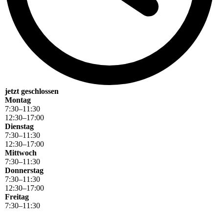
jetzt geschlossen
Montag
7
:
30
–
11
:
30
12
:
30
–
17
:
00
Dienstag
7
:
30
–
11
:
30
12
:
30
–
17
:
00
Mittwoch
7
:
30
–
11
:
30
Donnerstag
7
:
30
–
11
:
30
12
:
30
–
17
:
00
Freitag
7
:
30
–
11
:
30