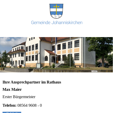
Ihre Ansprechpartner im Rathaus
Max Maier
Erster Bürgermeister
Telefon:
08564 9608 - 0