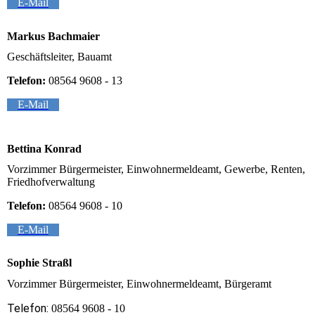
E-Mail
Markus Bachmaier
Geschäftsleiter, Bauamt
Telefon:
08564 9608 - 13
E-Mail
Bettina Konrad
Vorzimmer Bürgermeister, Einwohnermeldeamt, Gewerbe, Renten,
Friedhofverwaltung
Telefon:
08564 9608 - 10
E-Mail
Sophie Straßl
Vorzimmer Bürgermeister, Einwohnermeldeamt, Bürgeramt
Telefon:
08564 9608 - 10