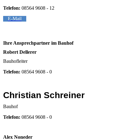
Telefon:
08564 9608 - 12
E-Mail
Ihre Ansprechpartner im Bauhof
Robert Dellerer
Bauhofleiter
Telefon:
08564 9608 - 0
Christian Schreiner
Bauhof
Telefon:
08564 9608 - 0
Alex Noneder