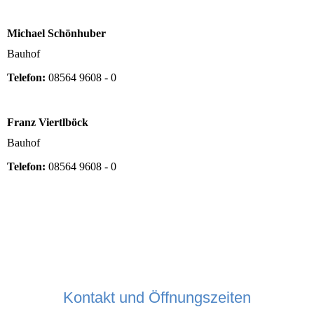
Michael Schönhuber
Bauhof
Telefon:
08564 9608 - 0
Franz Viertlböck
Bauhof
Telefon:
08564 9608 - 0
Kontakt und Öffnungszeiten