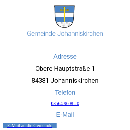
Adresse
Obere Hauptstraße 1
84381 Johanniskirchen
Telefon
08564 9608 - 0
E-Mail
E-Mail an die Gemeinde