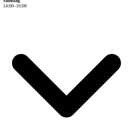
Samstag
14
:
00
–
16
:
00