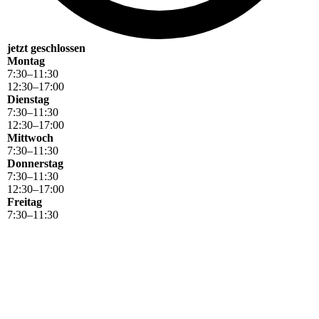
jetzt geschlossen
Montag
7
:
30
–
11
:
30
12
:
30
–
17
:
00
Dienstag
7
:
30
–
11
:
30
12
:
30
–
17
:
00
Mittwoch
7
:
30
–
11
:
30
Donnerstag
7
:
30
–
11
:
30
12
:
30
–
17
:
00
Freitag
7
:
30
–
11
:
30