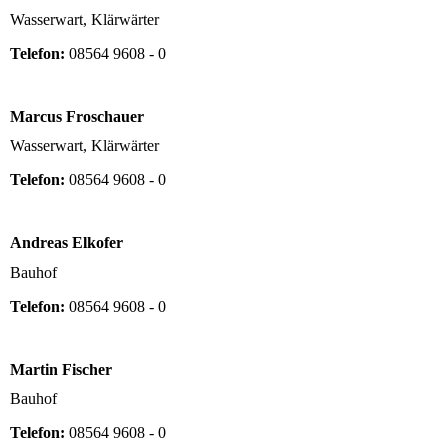
Wasserwart, Klärwärter
Telefon:
08564 9608 - 0
Marcus Froschauer
Wasserwart, Klärwärter
Telefon:
08564 9608 - 0
Andreas Elkofer
Bauhof
Telefon:
08564 9608 - 0
Martin Fischer
Bauhof
Telefon:
08564 9608 - 0