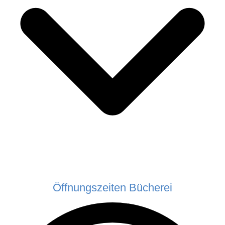
Öffnungszeiten Bücherei