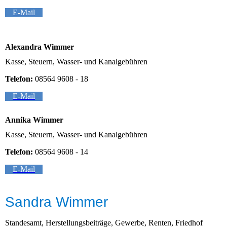
E-Mail
Alexandra Wimmer
Kasse, Steuern, Wasser- und Kanalgebühren
Telefon:
08564 9608 - 18
E-Mail
Annika Wimmer
Kasse, Steuern, Wasser- und Kanalgebühren
Telefon:
08564 9608 - 14
E-Mail
Sandra Wimmer
Standesamt, Herstellungsbeiträge, Gewerbe, Renten, Friedhof