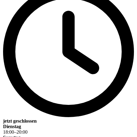
jetzt geschlossen
Dienstag
18
:
00
–
20
:
00