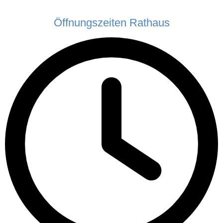
Öffnungszeiten Rathaus