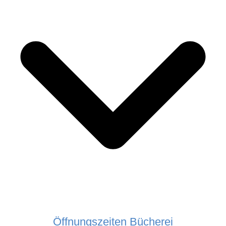
Öffnungszeiten Bücherei