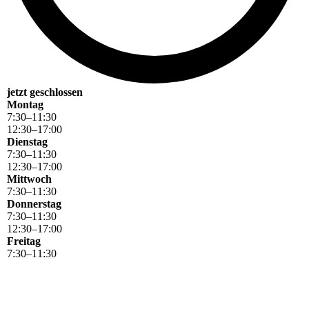
jetzt geschlossen
Montag
7
:
30
–
11
:
30
12
:
30
–
17
:
00
Dienstag
7
:
30
–
11
:
30
12
:
30
–
17
:
00
Mittwoch
7
:
30
–
11
:
30
Donnerstag
7
:
30
–
11
:
30
12
:
30
–
17
:
00
Freitag
7
:
30
–
11
:
30