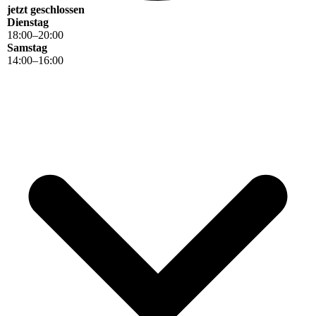
jetzt geschlossen
Dienstag
18
:
00
–
20
:
00
Samstag
14
:
00
–
16
:
00