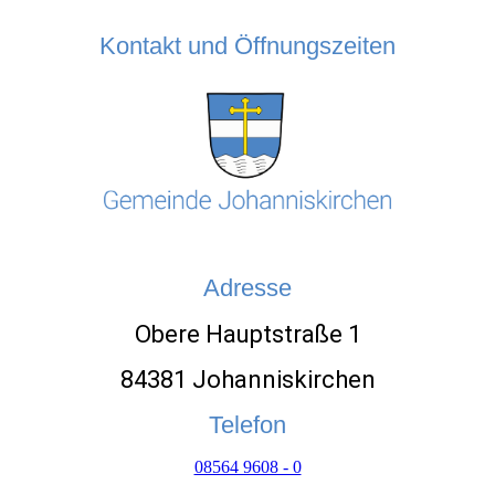
Kontakt und Öffnungszeiten
Adresse
Obere Hauptstraße 1
84381 Johanniskirchen
Telefon
08564 9608 - 0