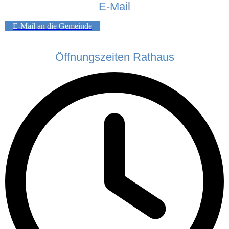
E-Mail
E-Mail an die Gemeinde
Öffnungszeiten Rathaus