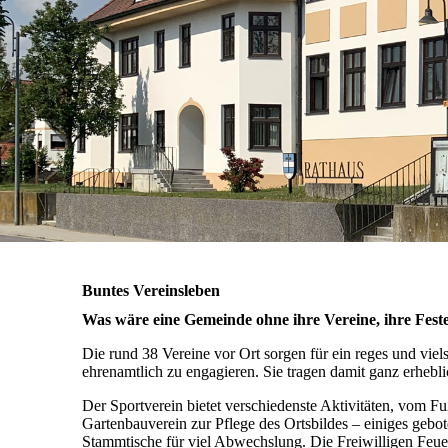
Buntes Vereinsleben
Was wäre eine Gemeinde ohne ihre Vereine, ihre Fe
Die rund 38 Vereine vor Ort sorgen für ein reges und viels
ehrenamtlich zu engagieren. Sie tragen damit ganz erhebl
Der Sportverein bietet verschiedenste Aktivitäten, vom F
Gartenbauverein zur Pflege des Ortsbildes – einiges gebot
Stammtische für viel Abwechslung. Die Freiwilligen Feue