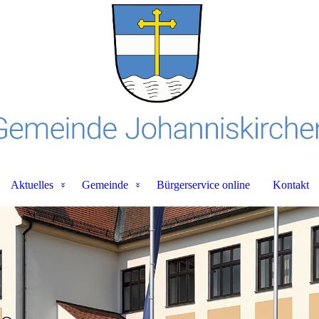
Aktuelles
Gemeinde
Bürgerservice online
Kontakt