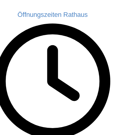
Öffnungszeiten Rathaus