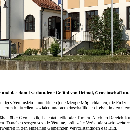
ste und das damit verbundene Gefühl von Heimat, Gemeinschaft 
eitiges Vereinsleben und bieten jede Menge Möglichkeiten, die Freizeit 
ich zum kulturellen, sozialen und gemeinschaftlichen Leben in den Gem
ußball über Gymnastik, Leichtathletik oder Turnen. Auch im Bereich Ku
en. Daneben sorgen soziale Vereine, politische Verbände sowie weitere 
rwehren in den einzelnen Gemeinden vervollständigen das Bild.