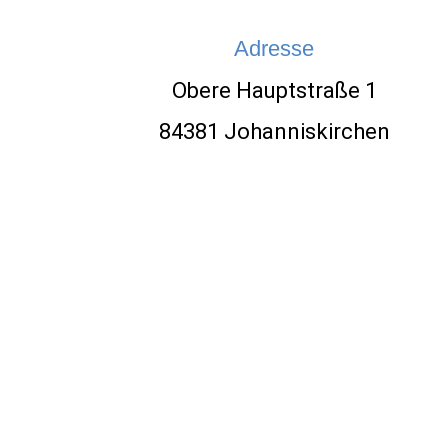
Adresse
Obere Hauptstraße 1
84381 Johanniskirchen