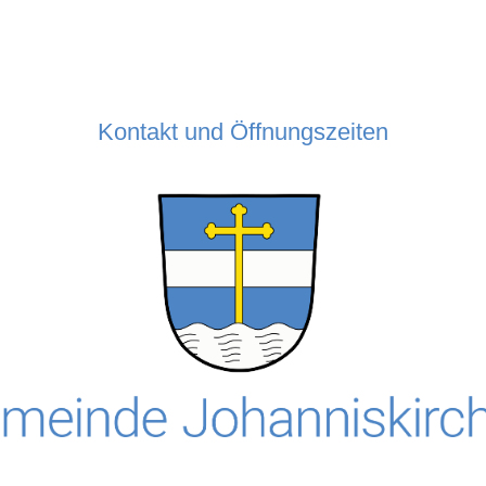
Kontakt und Öffnungszeiten