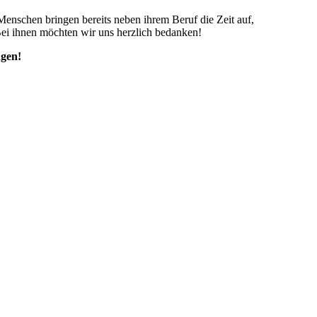
Menschen bringen bereits neben ihrem Beruf die Zeit auf,
Bei ihnen möchten wir uns herzlich bedanken!
ngen!