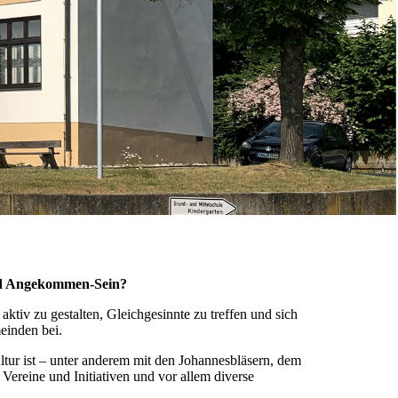
und Angekommen-Sein?
aktiv zu gestalten, Gleichgesinnte zu treffen und sich
einden bei.
ltur ist – unter anderem mit den Johannesbläsern, dem
Vereine und Initiativen und vor allem diverse