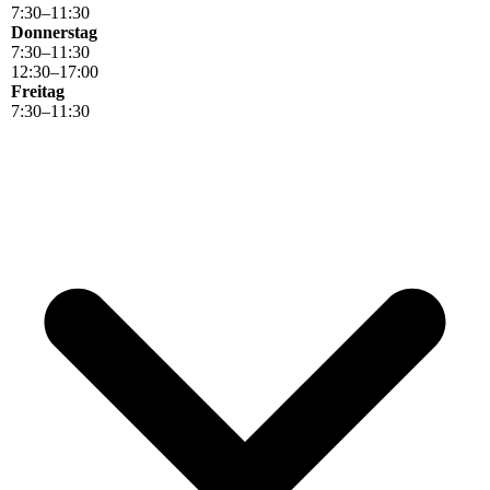
7
:
30
–
11
:
30
Donnerstag
7
:
30
–
11
:
30
12
:
30
–
17
:
00
Freitag
7
:
30
–
11
:
30