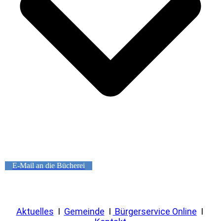
E-Mail an die Bücherei
Aktuelles
I
Gemeinde
I
Bürgerservice Online
I