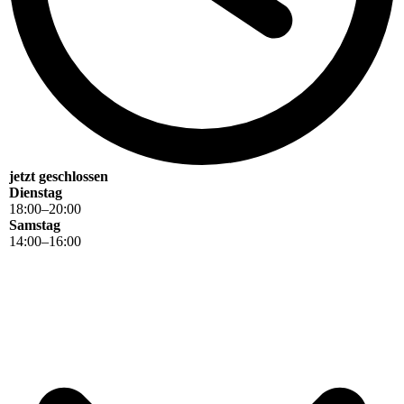
jetzt geschlossen
Dienstag
18
:
00
–
20
:
00
Samstag
14
:
00
–
16
:
00