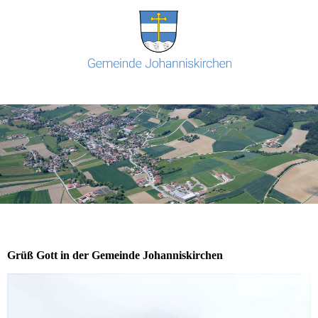
Grüß Gott in der Gemeinde Johanniskirchen