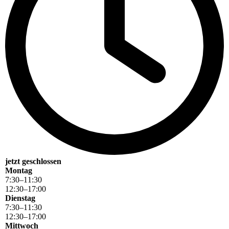
jetzt geschlossen
Montag
7
:
30
–
11
:
30
12
:
30
–
17
:
00
Dienstag
7
:
30
–
11
:
30
12
:
30
–
17
:
00
Mittwoch