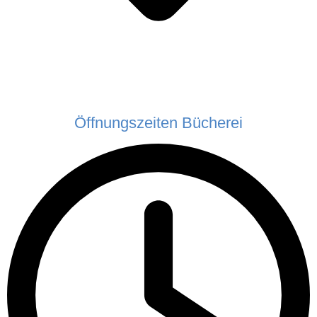
Öffnungszeiten Bücherei