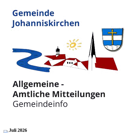
Juli 2026