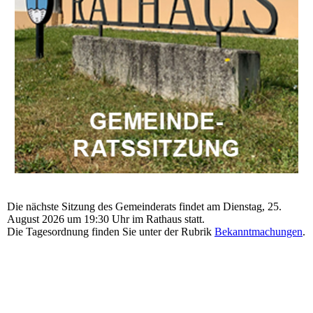
Die nächste Sitzung des Gemeinderats findet am Dienstag, 25.
August 2026 um 19:30 Uhr im Rathaus statt.
Die Tagesordnung finden Sie unter der Rubrik
Bekanntmachungen
.