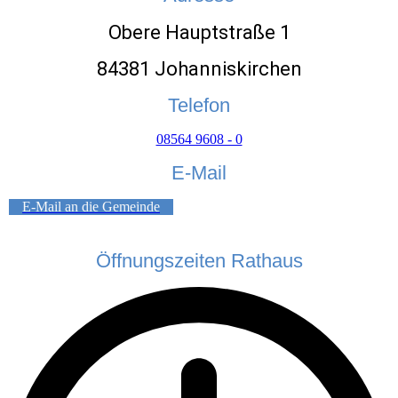
Obere Hauptstraße 1
84381 Johanniskirchen
Telefon
08564 9608 - 0
E-Mail
E-Mail an die Gemeinde
Öffnungszeiten Rathaus