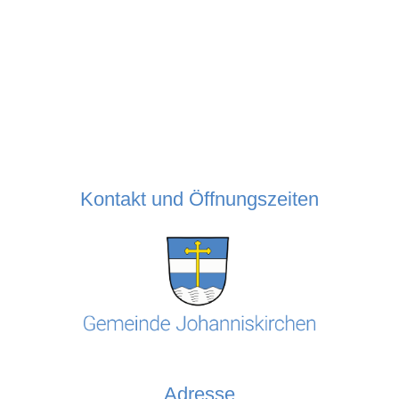
Kontakt und Öffnungszeiten
Adresse