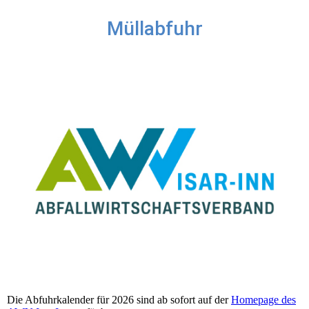
Müllabfuhr
Die Abfuhrkalender für 2026 sind ab sofort auf der
Homepage des