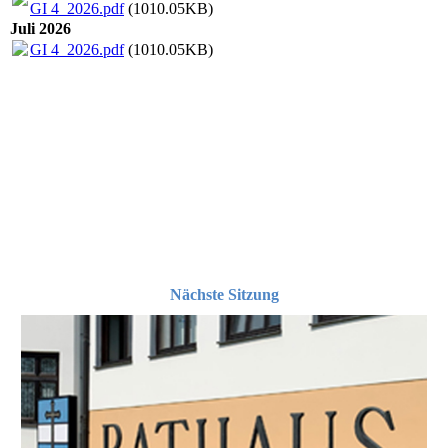
GI 4_2026.pdf
(1010.05KB)
Juli 2026
GI 4_2026.pdf
(1010.05KB)
Nächste Sitzung