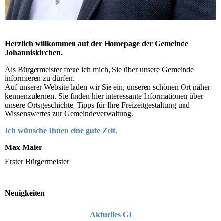
Herzlich willkommen auf der Homepage der Gemeinde
Johanniskirchen.
Als Bürgermeister freue ich mich, Sie über unsere Gemeinde
informieren zu dürfen.
Auf unserer Website laden wir Sie ein, unseren schönen Ort näher
kennenzulernen. Sie finden hier interessante Informationen über
unsere Ortsgeschichte, Tipps für Ihre Freizeitgestaltung und
Wissenswertes zur Gemeindeverwaltung.
Ich wünsche Ihnen eine gute Zeit.
Max Maier
Erster Bürgermeister
Neuigkeiten
Aktuelles GI