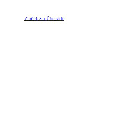
Zurück zur Übersicht