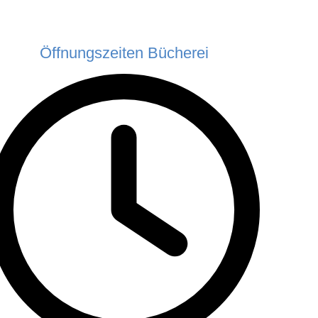
Öffnungszeiten Bücherei