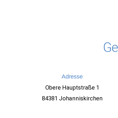
Adresse
Obere Hauptstraße 1
84381 Johanniskirchen