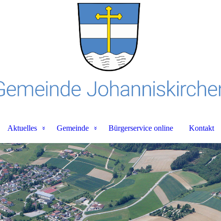
Aktuelles
Gemeinde
Bürgerservice online
Kontakt