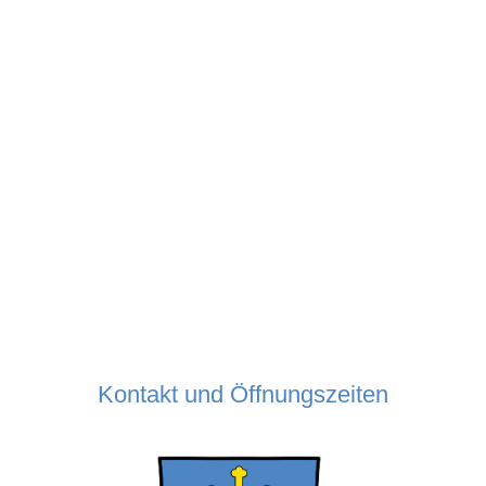
Kontakt und Öffnungszeiten