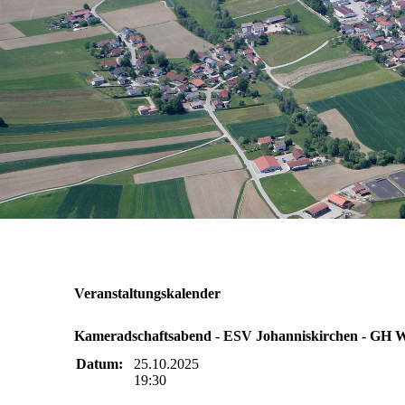
Veranstaltungskalender
Kameradschaftsabend - ESV Johanniskirchen - GH W
Datum:
25.10.2025
19:30