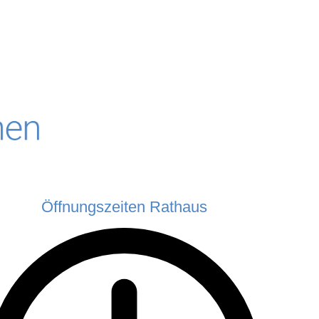
Öffnungszeiten Rathaus