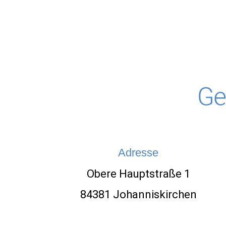
Adresse
Obere Hauptstraße 1
84381 Johanniskirchen