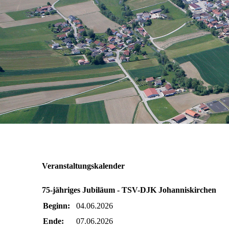
Veranstaltungskalender
75-jähriges Jubiläum - TSV-DJK Johanniskirchen
Beginn:
04.06.2026
Ende:
07.06.2026