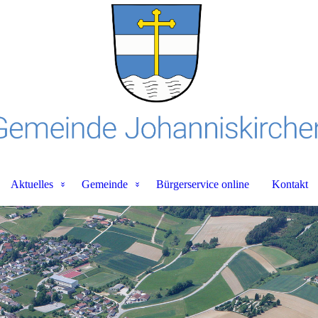
Aktuelles
Gemeinde
Bürgerservice online
Kontakt