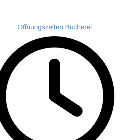
Öffnungszeiten Bücherei