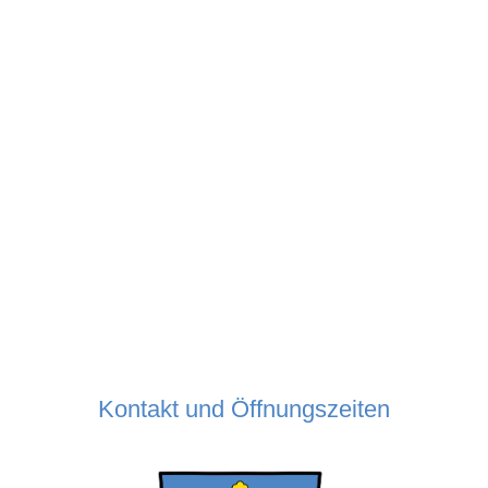
Kontakt und Öffnungszeiten