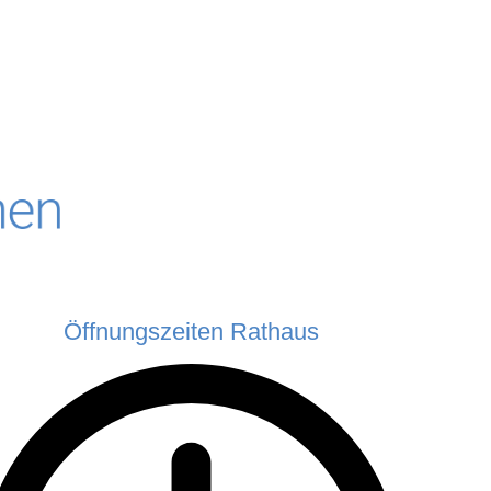
Öffnungszeiten Rathaus